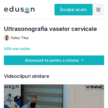
Începe acum
Ultrasonografia vaselor cervicale
Suteu Titus
Află mai multe
Abonează-te pentru a viziona
Videoclipuri similare