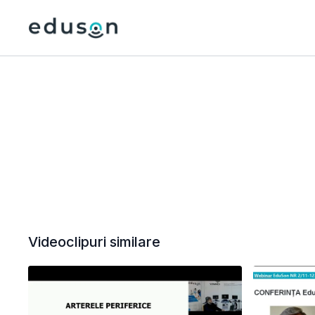
Videoclipuri similare