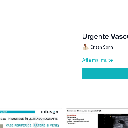
Urgente Vascu
Crisan Sorin
Află mai multe