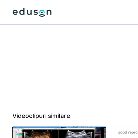
Videoclipuri similare