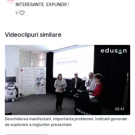
INTERESANTE EXPUNERI !
0
Videoclipuri similare
05:41
Deschiderea manifestarii. Importanta problemei. Indicatii generale
de explorare a regiunilor prezentate