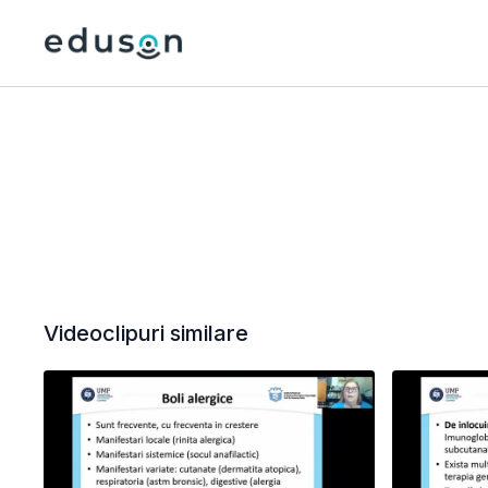
Videoclipuri similare