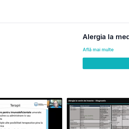
Alergia la m
Află mai multe