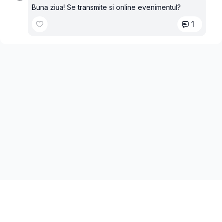
Buna ziua! Se transmite si online evenimentul?
1