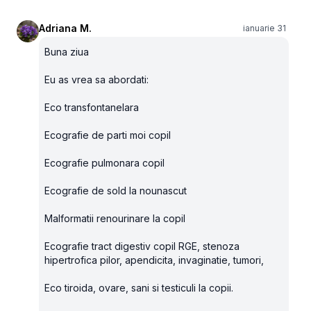
Adriana M.
ianuarie 31
Buna ziua
Eu as vrea sa abordati:
Eco transfontanelara
Ecografie de parti moi copil
Ecografie pulmonara copil
Ecografie de sold la nounascut
Malformatii renourinare la copil
Ecografie tract digestiv copil RGE, stenoza
hipertrofica pilor, apendicita, invaginatie, tumori,
Eco tiroida, ovare, sani si testiculi la copii.