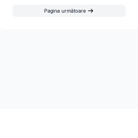
Pagina următoare