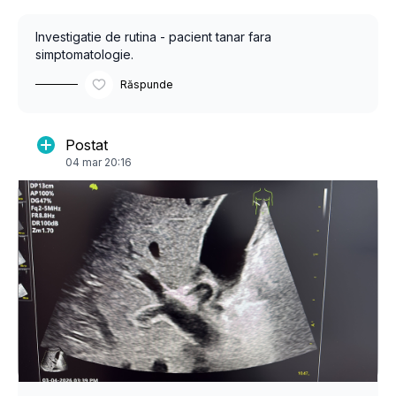
Investigatie de rutina - pacient tanar fara
simptomatologie.
Răspunde
Postat
04 mar 20:16