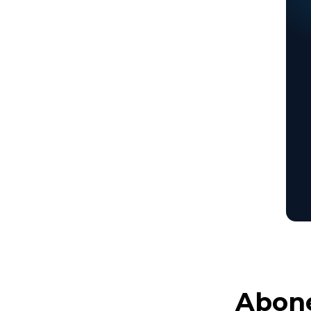
Abone